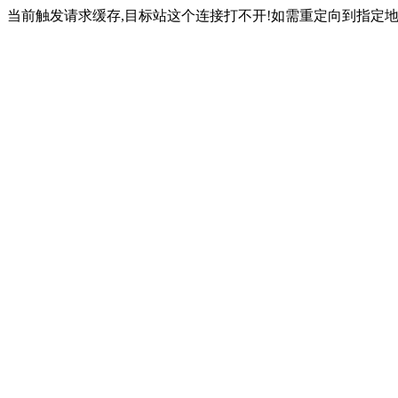
当前触发请求缓存,目标站这个连接打不开!如需重定向到指定地址