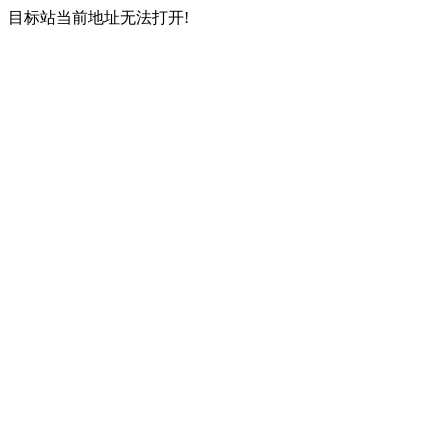
目标站当前地址无法打开!