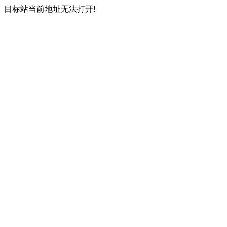
目标站当前地址无法打开!